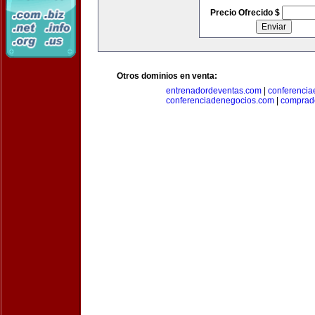
Precio Ofrecido $
Otros dominios en venta:
entrenadordeventas.com
|
conferencia
conferenciadenegocios.com
|
comprad